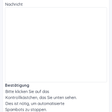
Nachricht
Bestätigung
Bitte klicken Sie auf das
Kontrollkästchen, das Sie unten sehen.
Dies ist nötig, um automatisierte
Spambots zu stoppen.