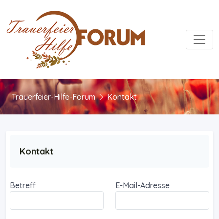
Toggl
Trauerfeier-Hilfe-Forum
Kontakt
Kontakt
Betreff
E-Mail-Adresse