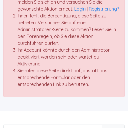
melden Sie sich an und versuchen Sie die
gewünschte Aktion erneut.
Login
|
Registrierung?
Ihnen fehlt die Berechtigung, diese Seite zu
betreten. Versuchen Sie auf eine
Administratoren-Seite zu kommen? Lesen Sie in
den Forenregeln, ob Sie diese Aktion
durchführen dürfen.
Ihr Account könnte durch den Administrator
deaktiviert worden sein oder wartet auf
Aktivierung.
Sie rufen diese Seite direkt auf, anstatt das
entsprechende Formular oder den
entsprechenden Link zu benutzen.