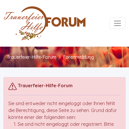
Toggl
Trauerfeier-Hilfe-Forum
Forenmeldung
Trauerfeier-Hilfe-Forum
Sie sind entweder nicht eingeloggt oder Ihnen fehlt
die Berechtigung, diese Seite zu sehen. Grund dafür
könnte einer der folgenden sein:
Sie sind nicht eingeloggt oder registriert. Bitte