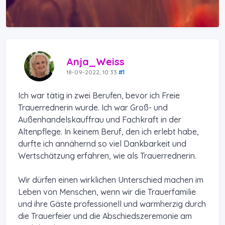
Anja_Weiss
18-09-2022, 10:33
#1
Ich war tätig in zwei Berufen, bevor ich Freie
Trauerrednerin wurde. Ich war Groß- und
Außenhandelskauffrau und Fachkraft in der
Altenpflege. In keinem Beruf, den ich erlebt habe,
durfte ich annähernd so viel Dankbarkeit und
Wertschätzung erfahren, wie als Trauerrednerin.
Wir dürfen einen wirklichen Unterschied machen im
Leben von Menschen, wenn wir die Trauerfamilie
und ihre Gäste professionell und warmherzig durch
die Trauerfeier und die Abschiedszeremonie am