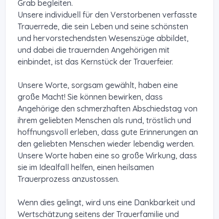
Grab begleiten.
Unsere individuell für den Verstorbenen verfasste
Trauerrede, die sein Leben und seine schönsten
und hervorstechendsten Wesenszüge abbildet,
und dabei die trauernden Angehörigen mit
einbindet, ist das Kernstück der Trauerfeier.
Unsere Worte, sorgsam gewählt, haben eine
große Macht! Sie können bewirken, dass
Angehörige den schmerzhaften Abschiedstag von
ihrem geliebten Menschen als rund, tröstlich und
hoffnungsvoll erleben, dass gute Erinnerungen an
den geliebten Menschen wieder lebendig werden.
Unsere Worte haben eine so große Wirkung, dass
sie im Idealfall helfen, einen heilsamen
Trauerprozess anzustossen.
Wenn dies gelingt, wird uns eine Dankbarkeit und
Wertschätzung seitens der Trauerfamilie und