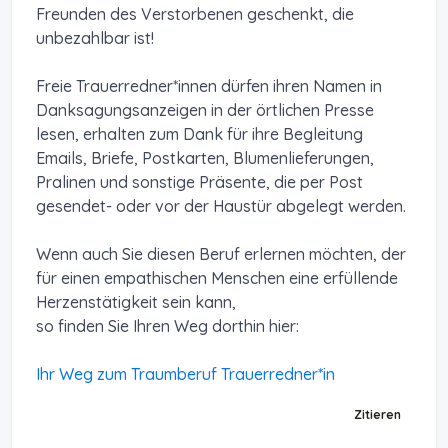
Freunden des Verstorbenen geschenkt, die
unbezahlbar ist!
Freie Trauerredner*innen dürfen ihren Namen in
Danksagungsanzeigen in der örtlichen Presse
lesen, erhalten zum Dank für ihre Begleitung
Emails, Briefe, Postkarten, Blumenlieferungen,
Pralinen und sonstige Präsente, die per Post
gesendet- oder vor der Haustür abgelegt werden.
Wenn auch Sie diesen Beruf erlernen möchten, der
für einen empathischen Menschen eine erfüllende
Herzenstätigkeit sein kann,
so finden Sie Ihren Weg dorthin hier:
Ihr Weg zum Traumberuf Trauerredner*in
Zitieren