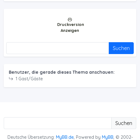
Druckversion
Anzeigen
Suchen
Benutzer, die gerade dieses Thema anschauen:
1 Gast/Gäste
Suchen
Deutsche Übersetzung:
MyBB.de
, Powered by
MyBB
, © 2002-